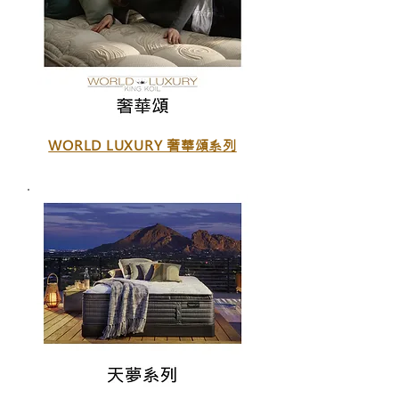
WORLD LUXURY 奢華頌系列