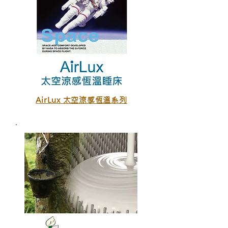
AirLux 太空涼感恆溫系列