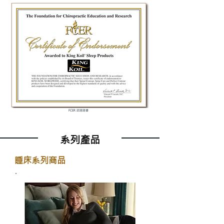
FCER 認證證書
​系列產品
睡床系列商品