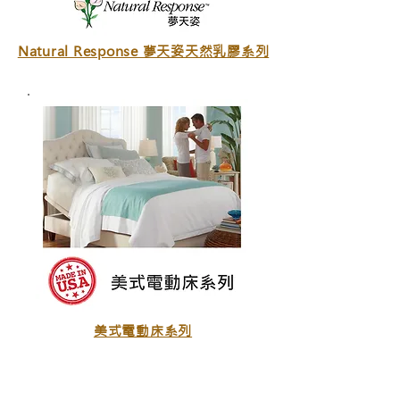
Natural Response 夢天姿天然乳膠系列
美式電動床系列