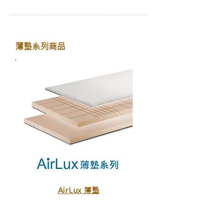
薄墊系列商品
AirLux 薄墊