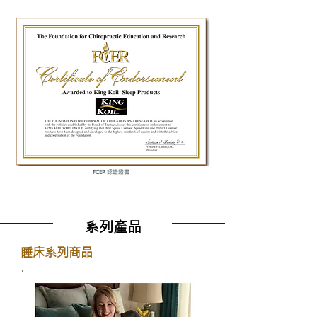
FCER 認證證書
​系列產品
睡床系列商品