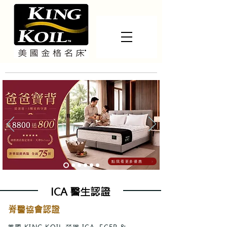
點我看更多優惠
ICA 醫生認證
脊醫協會認證