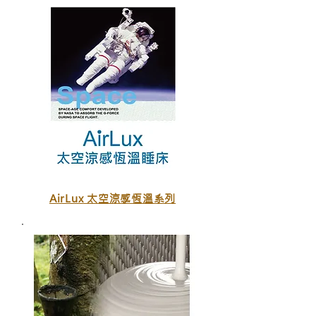
AirLux 太空涼感恆溫系列