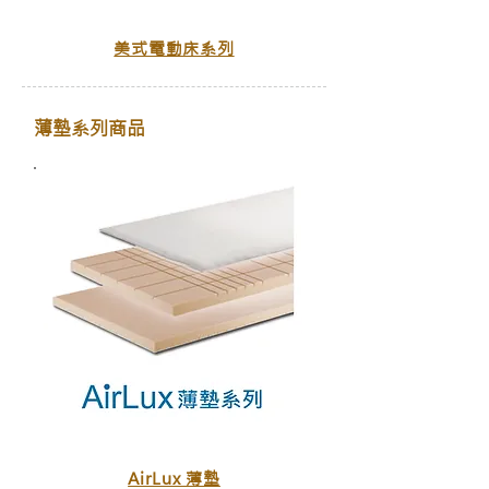
美式電動床系列
薄墊系列商品
AirLux 薄墊