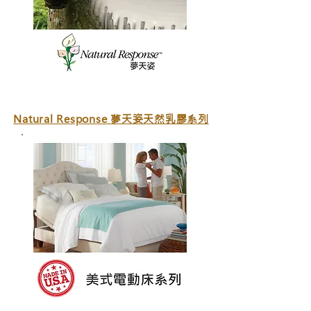
Natural Response 夢天姿天然乳膠系列