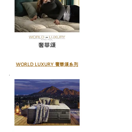
WORLD LUXURY 奢華頌系列