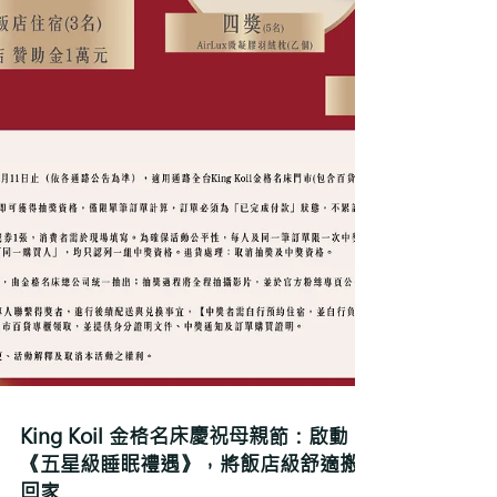
King Koil 金格名床慶祝母親節：啟動