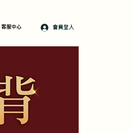
客服中心
會員登入