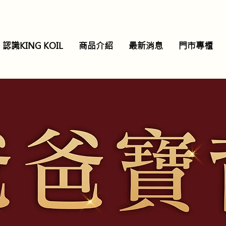
認識KING KOIL
商品介紹
最新消息
門市專櫃