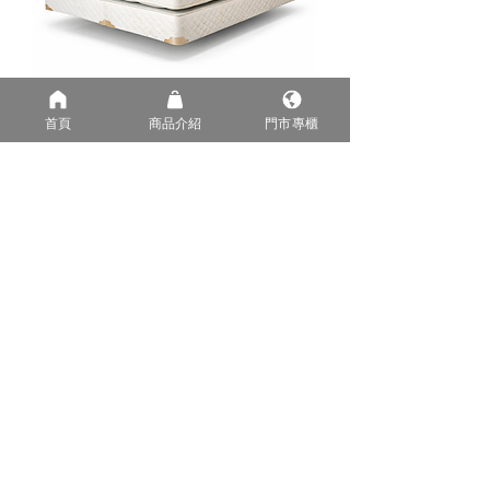
ICA Tiffany
首頁
商品介紹
門市專櫃
ICA 100