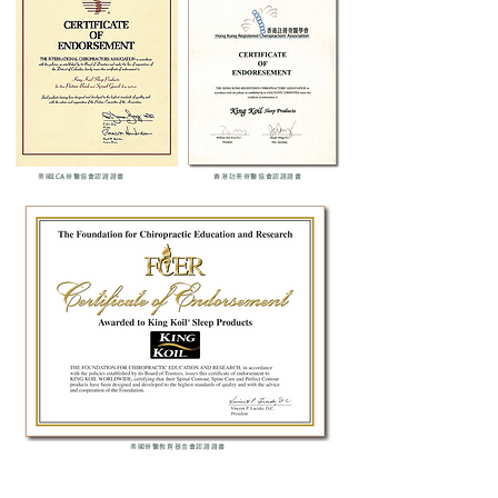
美國ICA脊醫協會認證證書
香港註冊脊醫協會認證證書
美國脊醫教育基金會認證證書