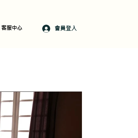
客服中心
會員登入