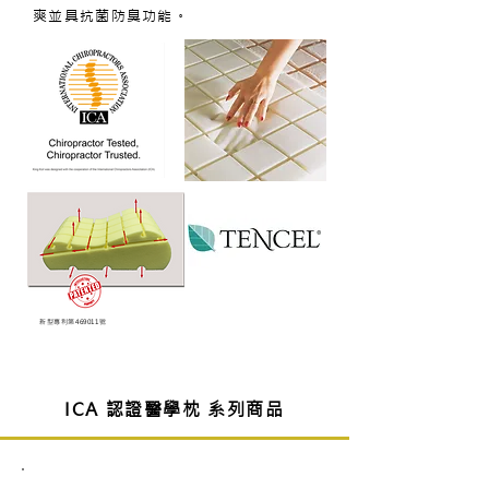
爽並具抗菌防臭功能。
新型專利第469011號
ICA 認證醫學枕 系列商品