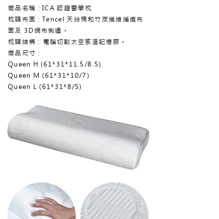
商品名稱 : ICA 認證醫學枕
枕頭布面 : Tencel 天絲棉和竹炭纖維編織布
面及 3D網布側邊。
枕頭結構：電腦切割太空感溫記憶膠。
商品尺寸 :
Queen H (61*31*11.5/8.5)
Queen M (61*31*10/7)
Queen L (61*31*8/5)