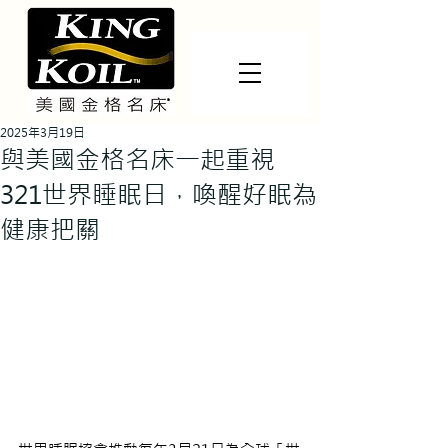
2025年3月19日
與美國金格名床一起重視
321世界睡眠日，喚醒好眠為
健康把關